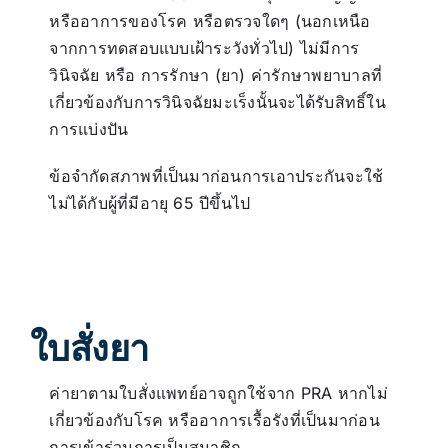
หรืออาการของโรค หรือตรวจใดๆ (นอกเหนือ
จากการทดสอบแบบเฝ้าระวังทั่วไป) ไม่มีการ
วินิจฉัย หรือ การรักษา (ยา) ค่ารักษาพยาบาลที่
เกี่ยวข้องกับการวินิจฉัยมะเร็งนั้นจะได้รับสิทธิ์ใน
การแบ่งปัน
ข้อจำกัดสภาพที่เป็นมาก่อนการเอาประกันจะใช้
ไม่ได้กับผู้ที่มีอายุ 65 ปีขึ้นไป
ใบสั่งยา
ค่ายาตามใบสั่งแพทย์อาจถูกใช้จาก PRA หากไม่
เกี่ยวข้องกับโรค หรืออาการเรื้อรังที่เป็นมาก่อน
การเข้าร่วมการเป็นสมาชิก