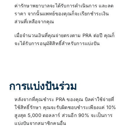
ค่ารักษาพยาบาลจะได้รับการดำเนินการ และลด
ราคา จากนั้นแพทย์ของคุณก็จะเรียกชำระเงิน
ส่วนที่เหลือจากคุณ
เมื่อจำนวนเงินที่คุณจ่ายตรงตาม PRA ต่อปี คุณก็
จะได้รับการอนุมัติสิทธิ์สำหรับการแบ่งปัน
การแบ่งปันร่วม
หลังจากที่คุณชำระ PRA ของคุณ บิลค่าใช้จ่ายที่
ใช้สิทธิ์รักษา คุณจะรับผิดชอบชำระเพียงแค่ 10%
สูงสุด 5,000 ดอลลาร์ ส่วนอีก 90% จะเป็นการ
แบ่งปันจากสมาชิกคนอื่น