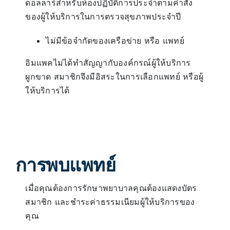
ดอลลาร์สำหรับห้องปฏิบัติการประจำตามคำสั่ง
ของผู้ให้บริการในการตรวจสุขภาพประจำปี
ไม่มีข้อจำกัดของเครือข่าย หรือ แพทย์
อิมแพคไม่ได้ทำสัญญากับองค์กรณ์ผู้ให้บริการ
ผูกขาด สมาชิกจึงมีอิสระในการเลือกแพทย์ หรือผู้
ให้บริการได้
การพบแพทย์
เมื่อคุณต้องการรักษาพยาบาลคุณต้องแสดงบัตร
สมาชิก และชำระค่าธรรมเนียมผู้ให้บริการของ
คุณ