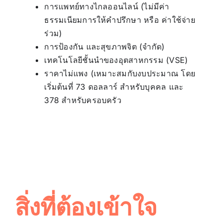
การแพทย์ทางไกลออนไลน์ (ไม่มีค่า
ธรรมเนียมการให้คำปรึกษา หรือ ค่าใช้จ่าย
ร่วม)
การป้องกัน และสุขภาพจิต (จำกัด)
เทคโนโลยีชั้นนำของอุตสาหกรรม (VSE)
ราคาไม่แพง (เหมาะสมกับงบประมาณ โดย
เริ่มต้นที่ 73 ดอลลาร์ สำหรับบุคคล และ
378 สำหรับครอบครัว
สิ่งที่ต้องเข้าใจ