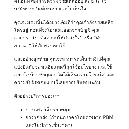
คนอื่นที่ต้องการความช่วยเหลืออยู่เสมอ ไม่ใช่
บริษัทประกันที่เย็นชา และไม่เห็นใจ
คุณจะมองเห็นได้อย่างเต็มที่ว่าคุณกำลังช่วยเหลือ
ใครอยู่ ก่อนที่จะโอนเงินออกจากบัญชี คุณ
สามารถส่ง “ข้อความให้กำลังใจ” หรือ “คำ
ภาวนา” ให้กับพวกเขาได้
และอย่างสุดท้าย คุณจะสามารถเห็นว่าเงินที่คุณ
แบ่งปันกับชุมชนอิมแพคนี้ถูกใช้อะไรบ้าง และใช้
อย่างไรบ้าง ซึ่งคุณจะไม่ได้เห็นความโปร่งใส และ
ความรับผิดชอบแบบนี้เลยจากบริษัทประกัน
ตัวอย่างบริการของเรา
การแพทย์ที่ครอบคลุม
ยาราคาส่ง (กำหนดราคาโดยตรงจาก PBM
และไม่มีการเพิ่มราคา)