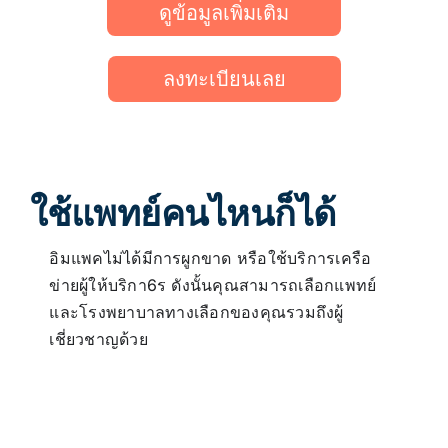
ดูข้อมูลเพิ่มเติม
ลงทะเบียนเลย
ใช้แพทย์คนไหนก็ได้
อิมแพคไม่ได้มีการผูกขาด หรือใช้บริการเครือ
ข่ายผู้ให้บริกา6ร ดังนั้นคุณสามารถเลือกแพทย์
และโรงพยาบาลทางเลือกของคุณรวมถึงผู้
เชี่ยวชาญด้วย