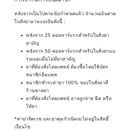
หลังจากเป็นไปตามข้อกำหนดแล้ว จำนวนเงินตาม
ใบสั่งยาอาจแบ่งปันดังนี้ :
หลังจาก 25 ดอลลาร์แรกสำหรับใบสั่งยา
สามัญ
หลังจาก 50 ดอลลาร์แรกสำหรับใบสั่งยาแบ
รนเนมเมื่อไม่มียาสามัญ
ยาที่ต้องสั่งโดยแพทย์ ต้องซื้อโดยใช้บัตร
สมาชิกอิมแพค
สมาชิกชำระค่ายา 100% ของใบสั่งยาที่
ร้านขายยา
ยาที่ต้องสั่งโดยแพทย์ อาจถูกจ่าย ฉีด หรือ
ให้ยา
*ค่ายาจิตเวช และยาคุมกำเนิดจะไม่อยู่ในสิทธิ์
เงื่อนไข