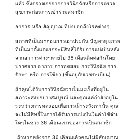
แล้ว ซึ่งตรวจเจอจากการวินิจฉัยหรือการตรวจ
สุขภาพก่อนการเข้าร่วมสมาชิก
อาการ หรือ สัญญาณ ที่บ่งบอกถึงโรคต่างๆ
สภาพที่เป็นมาก่อนการเอาประกัน ปัญหาสุขภาพ
ที่เป็นมาตั้งแต่แรกจะมีสิทธิ์ได้รับการแบ่งปันหลัง
จากอาการต่างๆหายไป 36 เดือนติดต่อกันโดย
ปราศจาก อาการ การทดสอบ การวินิจฉัย การ
รักษา หรือ การใช้ยา (ขึ้นอยู่กับเวชระเบียน)
ถ้าคุณได้รับการวินิจฉัยว่าเป็นมะเร็งที่อยู่ใน
สภาวะสงบอย่างสมบูรณ์ และคุณแค่กำลังอยู่ใน
ระหว่างการทดสอบเพื่อการเฝ้าระวังเท่านั้น คุณ
จะไม่มีสิทธิ์ในการได้รับการแบ่งปันในค่าใช้จ่าย
ใดๆในช่วง 36 เดือนแรกของการเป็นสมาชิก
ถ้าหากหลังจาก 36 เดือนแล้วคุณไม่มีสัญญาณ