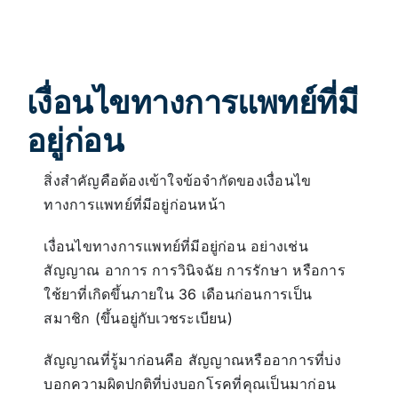
เงื่อนไขทางการแพทย์ที่มี
อยู่ก่อน
สิ่งสำคัญคือต้องเข้าใจข้อจำกัดของเงื่อนไข
ทางการแพทย์ที่มีอยู่ก่อนหน้า
เงื่อนไขทางการแพทย์ที่มีอยู่ก่อน อย่างเช่น
สัญญาณ อาการ การวินิจฉัย การรักษา หรือการ
ใช้ยาที่เกิดขึ้นภายใน 36 เดือนก่อนการเป็น
สมาชิก (ขึ้นอยู่กับเวชระเบียน)
สัญญาณที่รู้มาก่อนคือ สัญญาณหรืออาการที่บ่ง
บอกความผิดปกติที่บ่งบอกโรคที่คุณเป็นมาก่อน