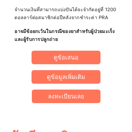
จำนวนเงินที่สามารถแบ่งปันได้จะจำกัดอยู่ที่ 1200
ดอลลาร์ต่อสมาชิกต่อปีหลังจากชำระค่า PRA
อาจมีข้อยกเว้นในกรณีของยาสำหรับผู้ป่วยมะเร็ง
และผู้รับการปลูกถ่าย
ดูข้อเสนอ
ดูข้อมูลเพิ่มเติม
ลงทะเบียนเลย