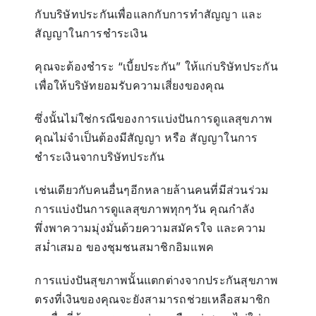
กับบริษัทประกันเพื่อแลกกับการทำสัญญา และ
สัญญาในการชำระเงิน
คุณจะต้องชำระ “เบี้ยประกัน” ให้แก่บริษัทประกัน
เพื่อให้บริษัทยอมรับความเสี่ยงของคุณ
ซึ่งนั้นไม่ใช่กรณีของการแบ่งปันการดูแลสุขภาพ
คุณไม่จำเป็นต้องมีสัญญา หรือ สัญญาในการ
ชำระเงินจากบริษัทประกัน
เช่นเดียวกับคนอื่นๆอีกหลายล้านคนที่มีส่วนร่วม
การแบ่งปันการดูแลสุขภาพทุกๆวัน คุณกำลัง
พึ่งพาความมุ่งมั่นด้วยความสมัครใจ และความ
สม่ำเสมอ ของชุมชนสมาชิกอิมแพค
การแบ่งปันสุขภาพนั้นแตกต่างจากประกันสุขภาพ
ตรงที่เงินของคุณจะยังสามารถช่วยเหลือสมาชิก