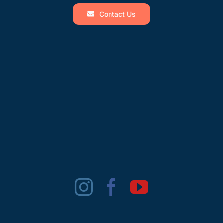
Contact Us