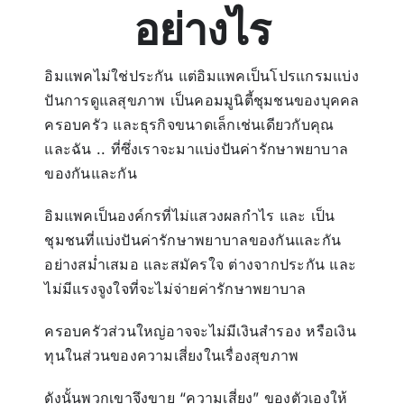
อย่างไร
อิมแพคไม่ใช่ประกัน แต่อิมแพคเป็นโปรแกรมแบ่ง
ปันการดูแลสุขภาพ เป็นคอมมูนิตี้ชุมชนของบุคคล
ครอบครัว และธุรกิจขนาดเล็กเช่นเดียวกับคุณ
และฉัน .. ที่ซึ่งเราจะมาแบ่งปันค่ารักษาพยาบาล
ของกันและกัน
อิมแพคเป็นองค์กรที่ไม่แสวงผลกำไร และ เป็น
ชุมชนที่แบ่งปันค่ารักษาพยาบาลของกันและกัน
อย่างสม่ำเสมอ และสมัครใจ ต่างจากประกัน และ
ไม่มีแรงจูงใจที่จะไม่จ่ายค่ารักษาพยาบาล
ครอบครัวส่วนใหญ่อาจจะไม่มีเงินสำรอง หรือเงิน
ทุนในส่วนของความเสี่ยงในเรื่องสุขภาพ
ดังนั้นพวกเขาจึงขาย “ความเสี่ยง” ของตัวเองให้