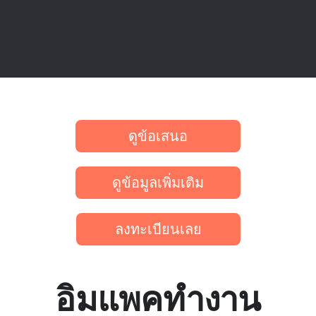
ดูข้อเสนอ
ดูข้อมูลเพิ่มเติม
ลงทะเบียนเลย
อิมแพคทำงาน