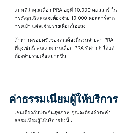
สมมติว่าคุณเลือก PRA อยู่ที่ 10,000 ดอลลาร์ ใน
กรณีฉุกเฉินคุณจะต้องจ่าย 10,000 ดอลลาร์จาก
กระเป๋า แต่จะจ่ายรายเดือนน้อยลง
ถ้าหากครอบครัวของคุณต้องดิ้นรนจ่ายค่า PRA
ที่สูงเช่นนี้ คุณสามารถเลือก PRA ที่ต่ำกว่าได้แต่
ต้องจ่ายรายเดือนมากขึ้น
ค่าธรรมเนียมผู้ให้บริการ
เช่นเดียวกับประกันสุขภาพ คุณจะต้องชำระค่า
ธรรมเนียมผู้ให้บริการดังนี้ :