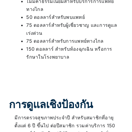
ไม่มีค่าธรรมเนียมสำหรับบริการการแพทย์
ทางไกล
50 ดอลลาร์สำหรับพบแพทย์
75 ดอลลาร์สำหรับผู้เชี่ยวชาญ และการดูแล
เร่งด่วน
75 ดอลลาร์สำหรับการแพทย์ทางไกล
150 ดอลลาร์ สำหรับห้องฉุกเฉิน หรือการ
รักษาในโรงพยาบาล
การดูแลเชิงป้องกัน
มีการตรวจสุขภาพประจำปี สำหรับสมาชิกที่อายุ
ตั้งแต่ 6 ปี ขึ้นไป ต่อปีสมาชิก รวมค่าบริการ 150