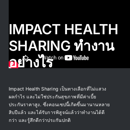
Telemedicine
การแ
Pricing
ราคา
IMPACT HEALTH
SHARING ทำงาน
About
อย่างไร
Contact Us
Impact Health Sharing เป็นทางเลือกที่ไม่แสวง
ผลกำไร และไม่ใช่ประกันสุขภาพที่มีค่าเบี้ย
ประกันราคาสูง. ซึ่งคอนเซปนี้เกิดขึ้นมานานหลาย
สิบปีแล้ว และได้รับการพิสูจน์แล้วว่าทำงานได้ดี
กว่า และรู้สึกดีกว่าประกันปกติ