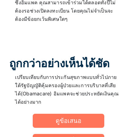
ซึ่งอิมแพค คุณสามารถเข้าร่วมได้ตลอดทั้งปีไม่
ต้องรอช่วงเปิดลงทะเบียน โดยคุณไม่จำเป็นจะ
ต้องมีข้อยกเว้นพิเศษใดๆ
ถูกกว่าอย่างเห็นได้ชัด
เปรียบเทียบกับการประกันสุขภาพแบบทั่วไปภาย
ใต้รัฐบัญญัติคุ้มครองผู้ป่วยและการบริบาลที่เสีย
ได้(Obamacare) อิมแพคจะช่วยประหยัดเงินคุณ
ได้อย่างมาก
ดูข้อเสนอ