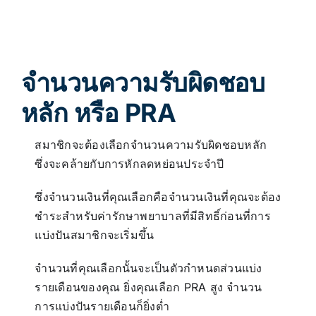
จำนวนความรับผิดชอบ
หลัก หรือ PRA
สมาชิกจะต้องเลือกจำนวนความรับผิดชอบหลัก
ซึ่งจะคล้ายกับการหักลดหย่อนประจำปี
ซึ่งจำนวนเงินที่คุณเลือกคือจำนวนเงินที่คุณจะต้อง
ชำระสำหรับค่ารักษาพยาบาลที่มีสิทธิ์ก่อนที่การ
แบ่งปันสมาชิกจะเริ่มขึ้น
จำนวนที่คุณเลือกนั้นจะเป็นตัวกำหนดส่วนแบ่ง
รายเดือนของคุณ ยิ่งคุณเลือก PRA สูง จำนวน
การแบ่งปันรายเดือนก็ยิ่งต่ำ