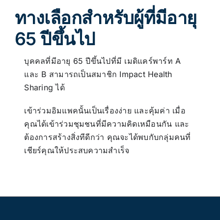
ทางเลือกสำหรับผู้ที่มีอายุ
65 ปีขึ้นไป
บุคคลที่มีอายุ 65 ปีขึ้นไปที่มี เมดิแคร์พาร์ท A
และ B สามารถเป็นสมาชิก Impact Health
Sharing ได้
เข้าร่วมอิมแพคนั้นเป็นเรื่องง่าย และคุ้มค่า เมื่อ
คุณได้เข้าร่วมชุมชนที่มีความคิดเหมือนกัน และ
ต้องการสร้างสิ่งทีดีกว่า คุณจะได้พบกับกลุ่มคนที่
เชียร์คุณให้ประสบความสำเร็จ