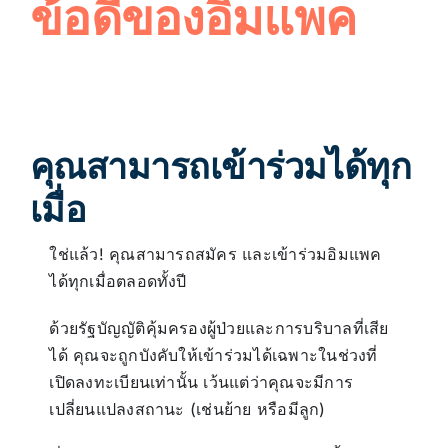
ข้อดีของอิมแพค
คุณสามารถเข้าร่วมได้ทุก
เมื่อ
ใช่แล้ว! คุณสามารถสมัคร และเข้าร่วมอิมแพค
ได้ทุกเมื่อตลอดทั้งปี
ด้วยรัฐบัญญัติคุ้มครองผู้ป่วยและการบริบาลที่เสีย
ได้ คุณจะถูกบังคับให้เข้าร่วมได้เฉพาะในช่วงที่
เปิดลงทะเบียนเท่านั้น เว้นแต่ว่าคุณจะมีการ
เปลี่ยนแปลงสถานะ (เช่นย้าย หรือมีลูก)